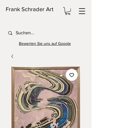
Frank Schrader Art
Bewerten Sie uns auf Google