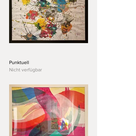
Punktuell
Nicht verfügbar