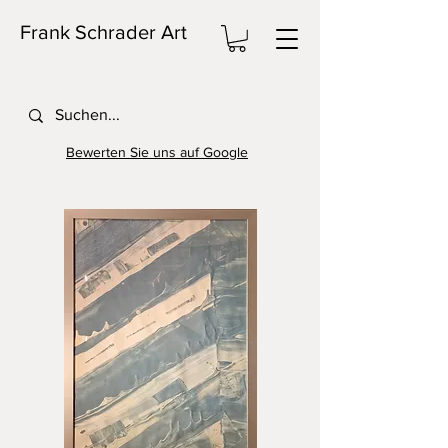
Frank Schrader Art
Bewerten Sie uns auf Google