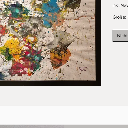
inkl. MwS
Größe:
Nicht