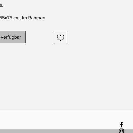
t.
 55x75 cm, im Rahmen
 verfügbar