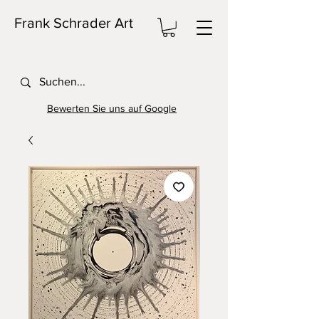
Frank Schrader Art
Bewerten Sie uns auf Google