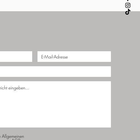
e Allgemeinen