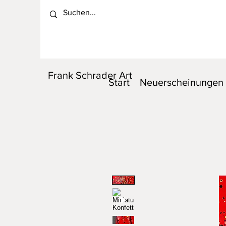
Frank Schrader Art
Start
Neuerscheinungen