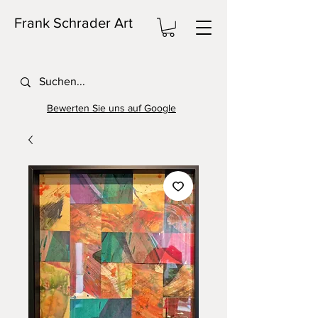
Frank Schrader Art
Bewerten Sie uns auf Google