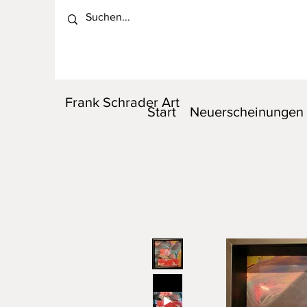
Frank Schrader Art
Start
Neuerscheinungen