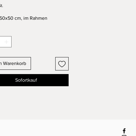
t.
 50x50 cm, im Rahmen
en Warenkorb
Sofortkauf