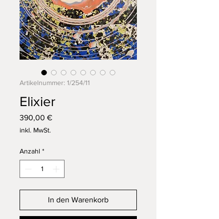
Artikelnummer: 1/254/11
Elixier
Preis
390,00 €
inkl. MwSt.
Anzahl
*
In den Warenkorb