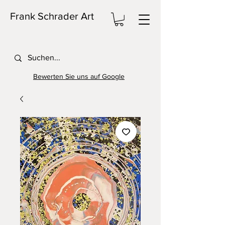
Frank Schrader Art
Bewerten Sie uns auf Google