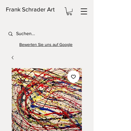
Frank Schrader Art
Bewerten Sie uns auf Google