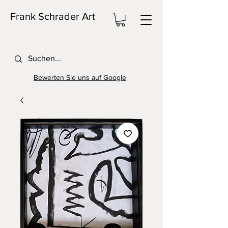
Frank Schrader Art
Bewerten Sie uns auf Google