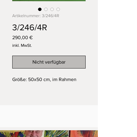
Artikelnummer: 3/246/4R
3/246/4R
Preis
290,00 €
inkl. MwSt.
Nicht verfügbar
Größe: 50x50 cm, im Rahmen