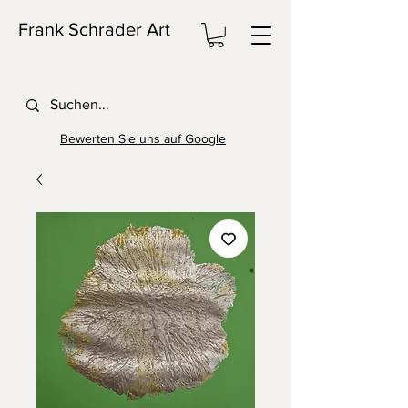
Frank Schrader Art
Bewerten Sie uns auf Google