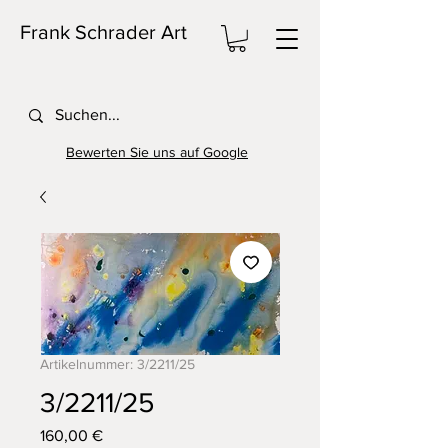
Frank Schrader Art
Bewerten Sie uns auf Google
Artikelnummer: 3/2211/25
3/2211/25
Preis
160,00 €