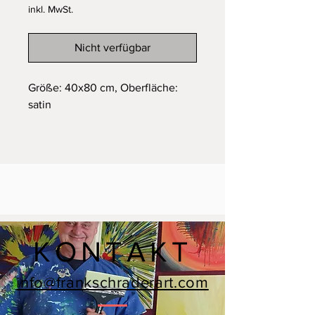
inkl. MwSt.
Nicht verfügbar
Größe: 40x80 cm, Oberfläche:
satin
KONTAKT
info@frankschraderart.com