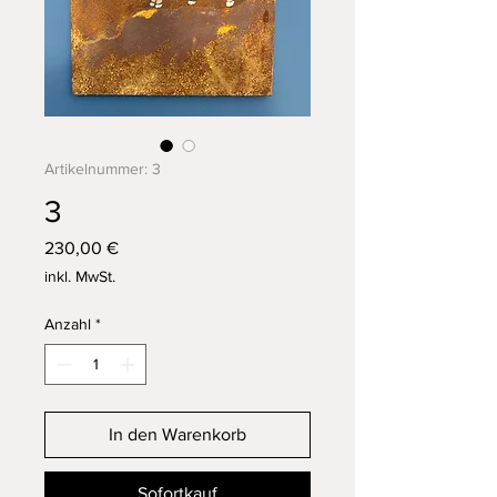
Artikelnummer: 3
3
Preis
230,00 €
inkl. MwSt.
Anzahl
*
In den Warenkorb
Sofortkauf