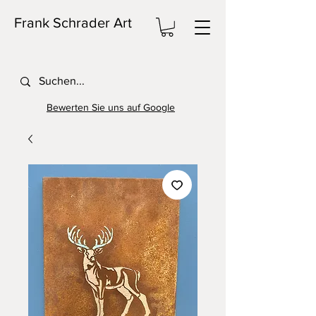
Frank Schrader Art
Bewerten Sie uns auf Google