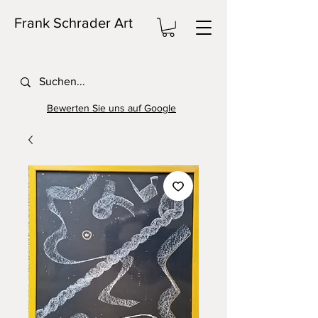
Frank Schrader Art
Bewerten Sie uns auf Google