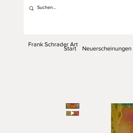
Frank Schrader Art
Start
Neuerscheinungen