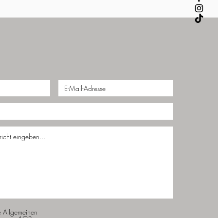
e Allgemeinen