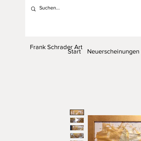
Frank Schrader Art
Start
Neuerscheinungen