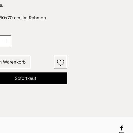
t.
 50x70 cm, im Rahmen
en Warenkorb
Sofortkauf