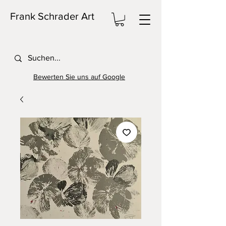
Frank Schrader Art
Bewerten Sie uns auf Google