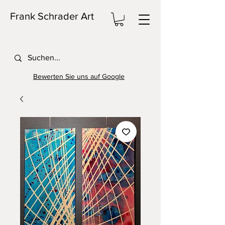
Frank Schrader Art
Bewerten Sie uns auf Google