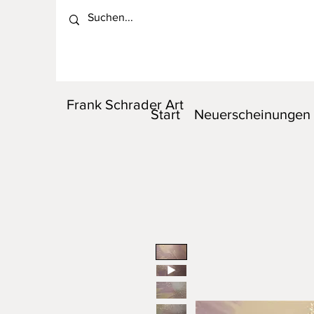
Frank Schrader Art
Start
Neuerscheinungen