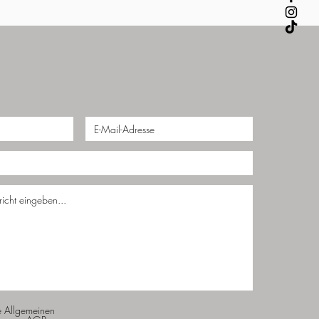
e Allgemeinen