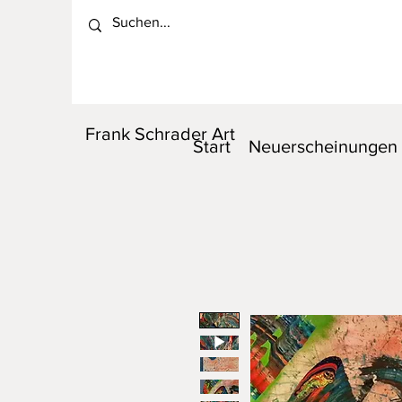
Frank Schrader Art
Start
Neuerscheinungen