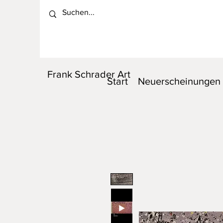
Frank Schrader Art
Start
Neuerscheinungen