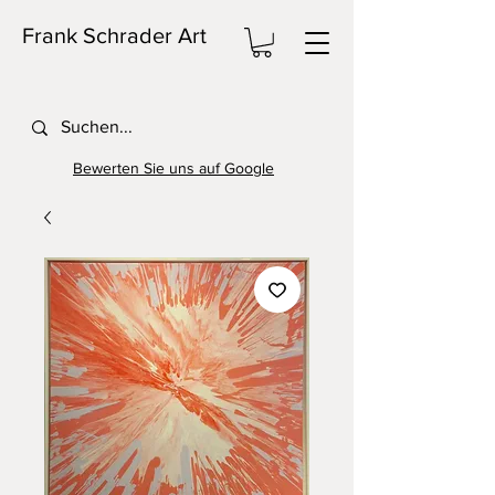
Frank Schrader Art
Bewerten Sie uns auf Google