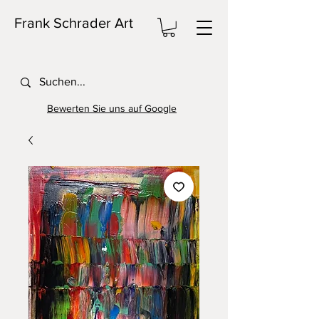
Frank Schrader Art
Bewerten Sie uns auf Google