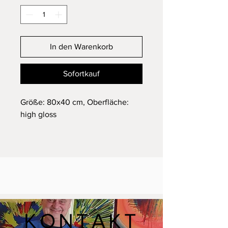
In den Warenkorb
Sofortkauf
Größe: 80x40 cm, Oberfläche:
high gloss
KONTAKT