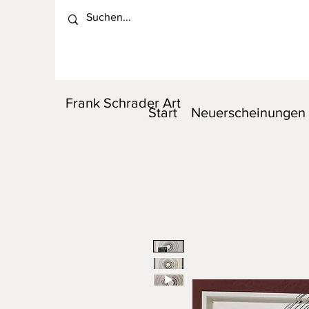
Frank Schrader Art
Start
Neuerscheinungen