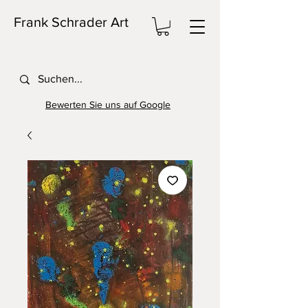
Frank Schrader Art
Bewerten Sie uns auf Google