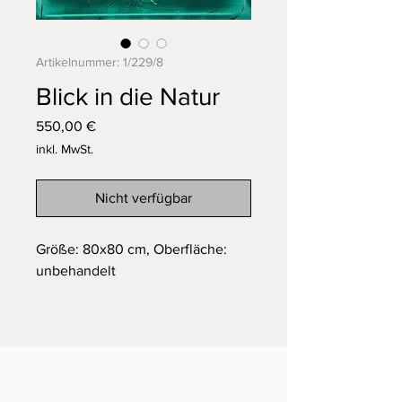
Artikelnummer: 1/229/8
Blick in die Natur
Preis
550,00 €
inkl. MwSt.
Nicht verfügbar
Größe: 80x80 cm, Oberfläche:
unbehandelt