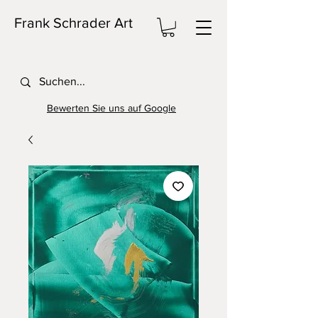
Frank Schrader Art
Bewerten Sie uns auf Google