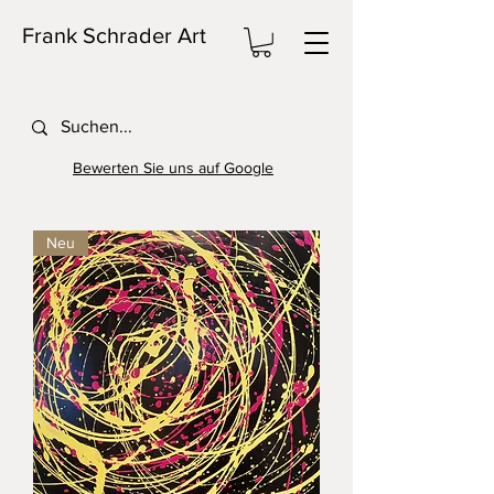
Frank Schrader Art
Bewerten Sie uns auf Google
Neu