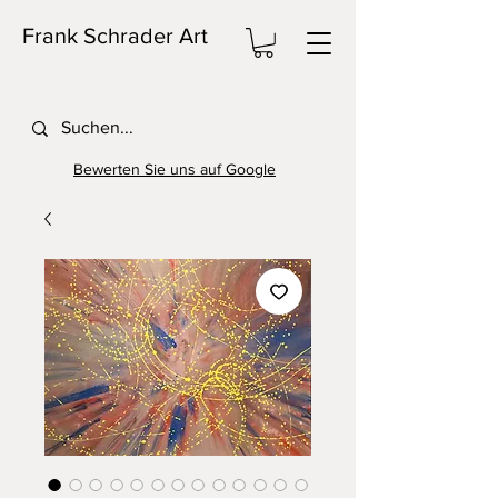
Frank Schrader Art
Bewerten Sie uns auf Google