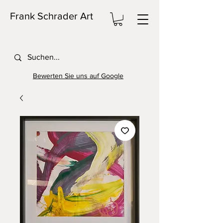
Frank Schrader Art
Bewerten Sie uns auf Google